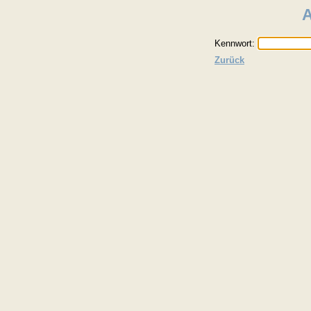
Kennwort:
Zurück