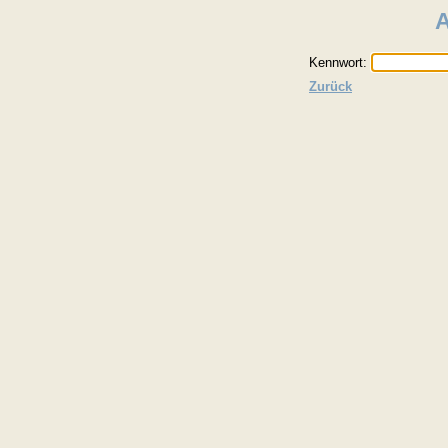
Kennwort:
Zurück