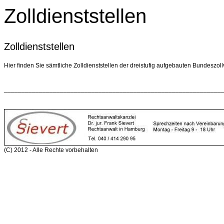
Zolldienststellen
Zolldienststellen
Hier finden Sie sämtliche Zolldienststellen der dreistufig aufgebauten Bundeszol
______________________________________________________________
(C) 2012 - Alle Rechte vorbehalten